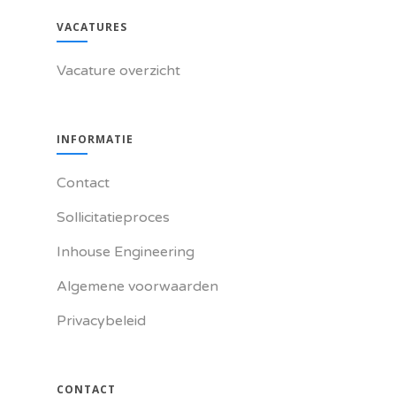
VACATURES
Vacature overzicht
INFORMATIE
Contact
Sollicitatieproces
Inhouse Engineering
Algemene voorwaarden
Privacybeleid
CONTACT