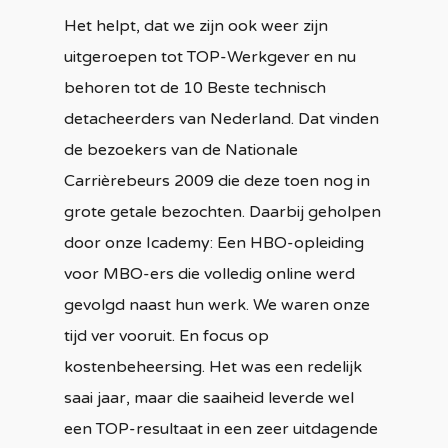
Het helpt, dat we zijn ook weer zijn
uitgeroepen tot TOP-Werkgever en nu
behoren tot de 10 Beste technisch
detacheerders van Nederland. Dat vinden
de bezoekers van de Nationale
Carrièrebeurs 2009 die deze toen nog in
grote getale bezochten. Daarbij geholpen
door onze Icademy: Een HBO-opleiding
voor MBO-ers die volledig online werd
gevolgd naast hun werk. We waren onze
tijd ver vooruit. En focus op
kostenbeheersing. Het was een redelijk
saai jaar, maar die saaiheid leverde wel
een TOP-resultaat in een zeer uitdagende