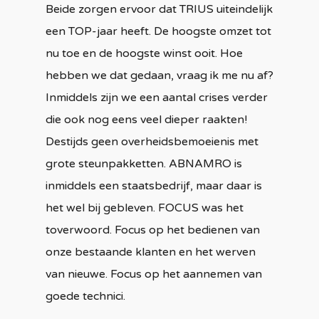
Beide zorgen ervoor dat TRIUS uiteindelijk
een TOP-jaar heeft. De hoogste omzet tot
nu toe en de hoogste winst ooit. Hoe
hebben we dat gedaan, vraag ik me nu af?
Inmiddels zijn we een aantal crises verder
die ook nog eens veel dieper raakten!
Destijds geen overheidsbemoeienis met
grote steunpakketten. ABNAMRO is
inmiddels een staatsbedrijf, maar daar is
het wel bij gebleven. FOCUS was het
toverwoord. Focus op het bedienen van
onze bestaande klanten en het werven
van nieuwe. Focus op het aannemen van
goede technici.