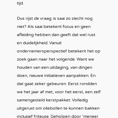
tijd.
Dus rijst de vraag: is saai zo slecht nog
niet? Als saai betekent focus en geen
afleiding hebben dan geeft dat wel rust
en duidelijkheid. Vanuit
ondernemersperspectief betekent het op
zoek gaan naar het volgende. Want we
houden van een uitdaging, van dingen
doen, nieuwe initiatieven aanpakken. En
dat gaat zeker gebeuren. Eerst rondden
we het jaar af met, voor het eerst, een zelf
samengesteld kerstpakket: Volledig
uitgerust om oliebollen te kunnen bakken
inclusief friteuse. Geholpen door ‘meneer