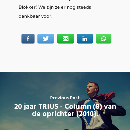
Blokker’. We zijn ze er nog steeds
dankbaar voor.
Previous Post
20 jaar TRIUS - Column (8) van
de oprichter (2010).