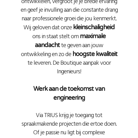
ontwikkelen, vergroot je je brede ervaring
en geef je invulling aan die constante drang
naar professionele groei die jou kenmerkt.
Wij geloven dat onze
kleinschaligheid
ons in staat stelt om
maximale
te geven aan jouw
aandacht
ontwikkeling en zo de
hoogste kwaliteit
te leveren. De Boutique aanpak voor
Ingenieurs!
Werk aan de toekomst van
engineering
Via TRIUS krijg je toegang tot
spraakmakende projecten die ertoe doen.
Of je passie nu ligt bij complexe