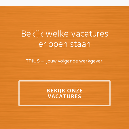
Bekijk welke vacatures
er open staan
TRIUS – jouw volgende werkgever.
BEKIJK ONZE
VACATURES