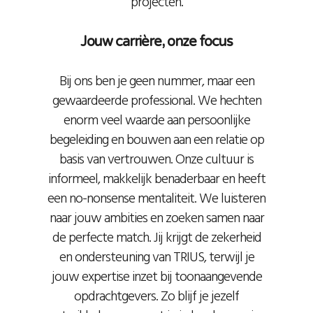
projecten.
Jouw carrière, onze focus
Bij ons ben je geen nummer, maar een
gewaardeerde professional. We hechten
enorm veel waarde aan persoonlijke
begeleiding en bouwen aan een relatie op
basis van vertrouwen. Onze cultuur is
informeel, makkelijk benaderbaar en heeft
een no-nonsense mentaliteit. We luisteren
naar jouw ambities en zoeken samen naar
de perfecte match. Jij krijgt de zekerheid
en ondersteuning van TRIUS, terwijl je
jouw expertise inzet bij toonaangevende
opdrachtgevers. Zo blijf je jezelf