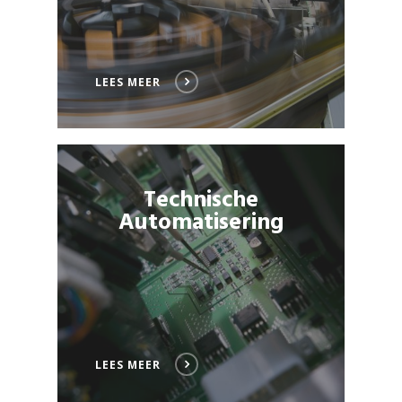
LEES MEER
Technische
Automatisering
LEES MEER