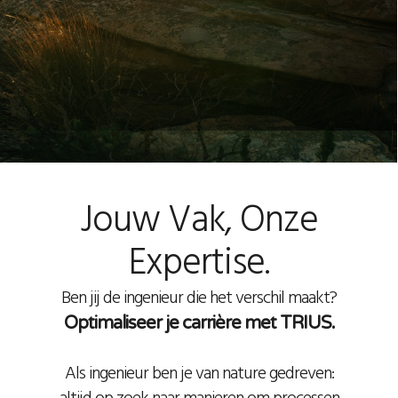
Jouw Vak, Onze
Expertise.
Ben jij de ingenieur die het verschil maakt?
Optimaliseer je carrière met TRIUS.
Als ingenieur ben je van nature gedreven: