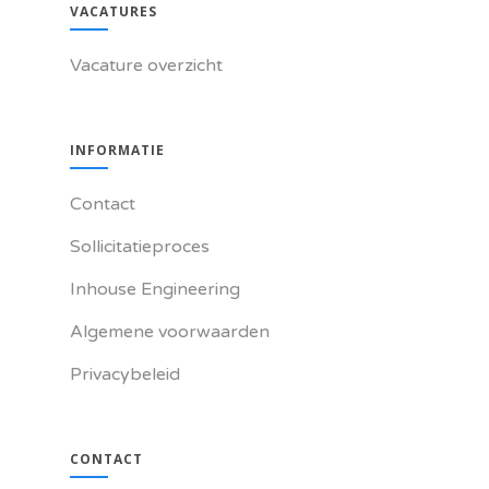
VACATURES
Vacature overzicht
INFORMATIE
Contact
Sollicitatieproces
Inhouse Engineering
Algemene voorwaarden
Privacybeleid
CONTACT