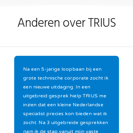
Anderen over TRIUS
Na een 5-jarige loopbaan bij een
grote technische corporate zocht ik
een nieuwe uitdaging. In een
uitgebreid gesprek hielp TRIUS me
inzien dat een kleine Nederlandse
specialist precies kon bieden wat ik
zocht. Na 3 uitgebreide gesprekken
nam ik de stap vanuit mijn vaste