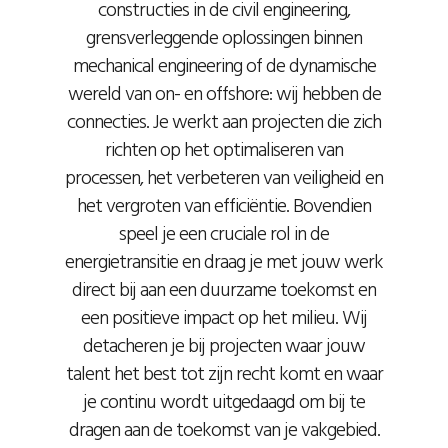
constructies in de civil engineering,
grensverleggende oplossingen binnen
mechanical engineering of de dynamische
wereld van on- en offshore: wij hebben de
connecties. Je werkt aan projecten die zich
richten op het optimaliseren van
processen, het verbeteren van veiligheid en
het vergroten van efficiëntie. Bovendien
speel je een cruciale rol in de
energietransitie en draag je met jouw werk
direct bij aan een duurzame toekomst en
een positieve impact op het milieu. Wij
detacheren je bij projecten waar jouw
talent het best tot zijn recht komt en waar
je continu wordt uitgedaagd om bij te
dragen aan de toekomst van je vakgebied.