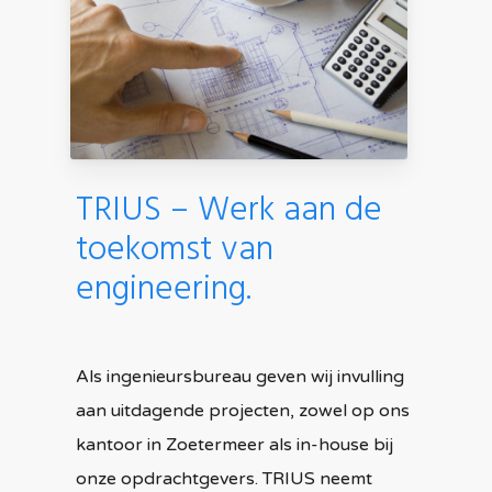
TRIUS – Werk aan de
toekomst van
engineering.
Als ingenieursbureau geven wij invulling
aan uitdagende projecten, zowel op ons
kantoor in Zoetermeer als in-house bij
onze opdrachtgevers. TRIUS neemt