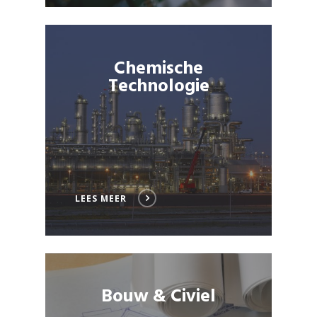
Chemische
Technologie
LEES MEER
Bouw & Civiel