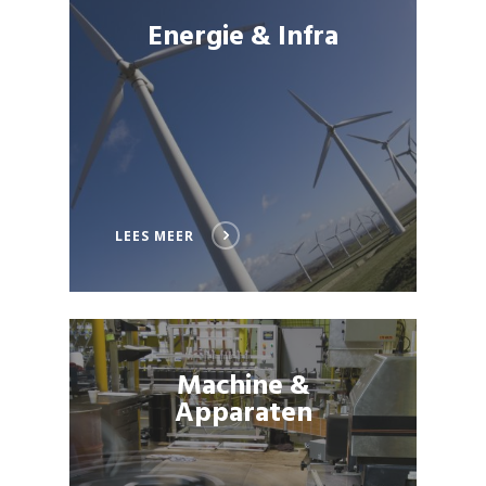
Energie & Infra
LEES MEER
Machine &
Apparaten