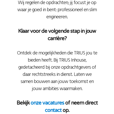
Wij regelen de opdrachten; jij focust je op
waar je goed in bent: professioneel en slim
engineeren.
Klaar voor de volgende stap in jouw
carrière?
Ontdek de mogelijkheden die TRIUS jou te
bieden heeft. Bij TRIUS Inhouse,
gedetacheerd bij onze opdrachtgevers of
daar rechtstreeks in dienst. Laten we
samen bouwen aan jouw toekomst en
jouw ambities waarmaken.
Bekijk
onze vacatures
of neem direct
contact
op.