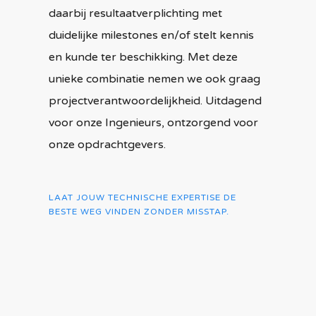
daarbij resultaatverplichting met
duidelijke milestones en/of stelt kennis
en kunde ter beschikking. Met deze
unieke combinatie nemen we ook graag
projectverantwoordelijkheid. Uitdagend
voor onze Ingenieurs, ontzorgend voor
onze opdrachtgevers.
LAAT JOUW TECHNISCHE EXPERTISE DE
BESTE WEG VINDEN ZONDER MISSTAP.