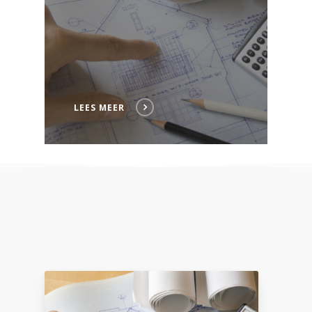
LEES MEER