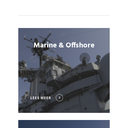
Marine & Offshore
LEES MEER